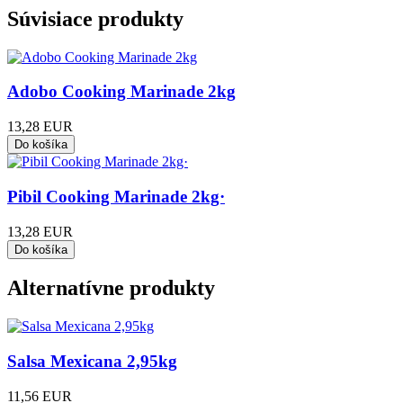
Súvisiace produkty
Adobo Cooking Marinade 2kg
13,28 EUR
Pibil Cooking Marinade 2kg·
13,28 EUR
Alternatívne produkty
Salsa Mexicana 2,95kg
11,56 EUR